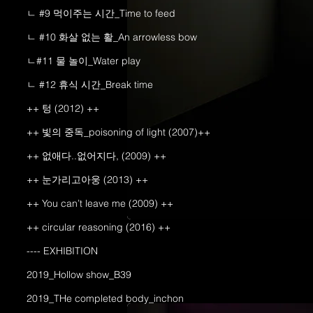
ㄴ #9 먹이주는 시간_Time to feed
ㄴ #10 화살 없는 활_An arrowless bow
ㄴ#11 물 놀이_Water play
ㄴ #12 휴식 시간_Break time
++ 텅 (2012) ++
++ 빛의 중독_poisoning of light (2007)++
++ 없애다..없어지다, (2009) ++
++ 눈가리고아웅 (2013) ++
++ You can’t leave me (2009) ++
++ circular reasoning (2016) ++
---- EXHIBITION
2019_Hollow show_B39
2019_THe completed body_inchon